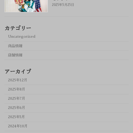
2025年5月25日
カテゴリー
Uncategorized
商品情報
店舗情報
アーカイブ
2025年12月
2025年8月
2025年7月
2025年6月
2025年5月
2024年10月