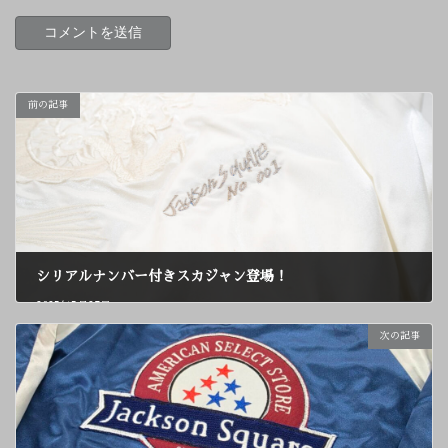
前の記事
シリアルナンバー付きスカジャン登場！
2025年5月27日
次の記事