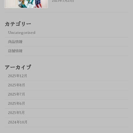
2025年5月25日
カテゴリー
Uncategorized
商品情報
店舗情報
アーカイブ
2025年12月
2025年8月
2025年7月
2025年6月
2025年5月
2024年10月