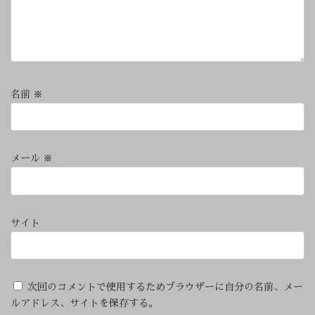
名前
※
メール
※
サイト
次回のコメントで使用するためブラウザーに自分の名前、メー
ルアドレス、サイトを保存する。